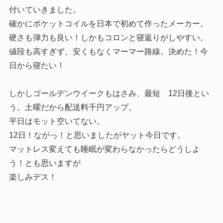
付いていきました。
確かにポケットコイルを日本で初めて作ったメーカー。
硬さも弾力も良い！しかもコロンと寝返りがしやすい。
値段も高すぎず、安くもなくマーマー路線。決めた！今
日から寝たい！
しかしゴールデンウイークもはさみ、最短 12日後とい
う。土曜だから配送料千円アップ。
平日はモット空いてない。
12日！ながっ！と思いましたがヤット今日です。
マットレス変えても睡眠が変わらなかったらどうしよ
う！とも思いますが
楽しみデス！