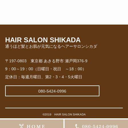
HAIR SALON SHIKADA
〒197-0803 東京都 あきる野市 瀬戸岡376-9
9：00～19：00（日曜日・祝日 ～18：00）
定休日：毎週月曜日、第2・3・4・5火曜日
080-5424-0996
©2019 HAIR SALON SHIKADA