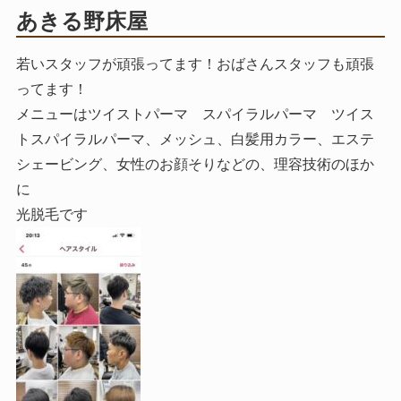
あきる野床屋
若いスタッフが頑張ってます！おばさんスタッフも頑張
ってます！
メニューはツイストパーマ スパイラルパーマ ツイス
トスパイラルパーマ、メッシュ、白髪用カラー、エステ
シェービング、女性のお顔そりなどの、理容技術のほか
に
光脱毛です