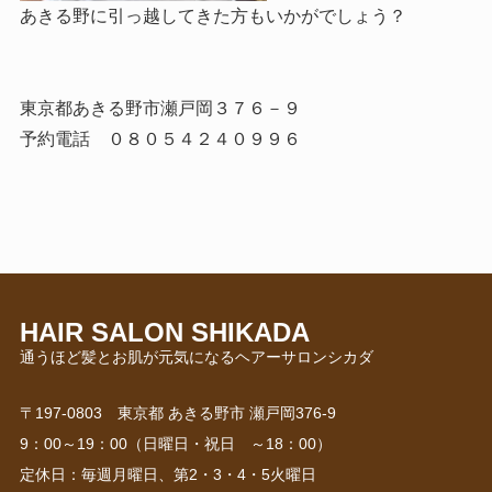
あきる野に引っ越してきた方もいかがでしょう？
東京都あきる野市瀬戸岡３７６－９
予約電話 ０８０５４２４０９９６
HAIR SALON SHIKADA
〒197-0803 東京都 あきる野市 瀬戸岡376-9
9：00～19：00（日曜日・祝日 ～18：00）
定休日：毎週月曜日、第2・3・4・5火曜日